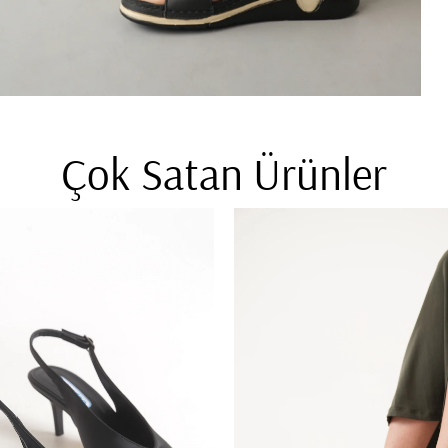
Çok Satan Ürünler