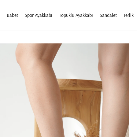
Babet
Spor Ayakkabı
Topuklu Ayakkabı
Sandalet
Terlik