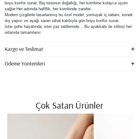
boyu konfor sunar. Bej tonunun doğallığı, her kombine kolayca uyum
sağlar.Her adımda hafiflik, her kombinde zarafet...
Modern çizgilerle tasarlanmış bu özel model; yumuşak iç tabanı, esnek
dış yapısı ve ayağı saran rahat kalıbıyla gün boyu konfor sunar.
İster şehir hayatında, ister yaz tatillerinde… Bu ayakkabı ile stiliniz her
ortamda tamamlanır.
Kargo ve Teslimat
Ödeme Yöntemleri
Çok Satan Ürünler