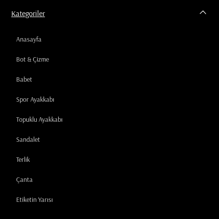
Kategoriler
Anasayfa
Bot & Çizme
Babet
Spor Ayakkabı
Topuklu Ayakkabı
Sandalet
Terlik
Çanta
Etiketin Yarısı