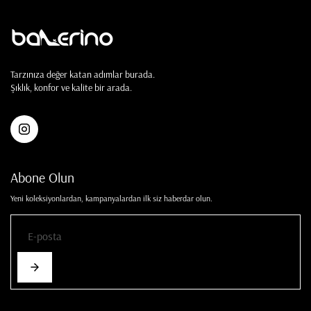
Tarzınıza değer katan adımlar burada.
Şıklık, konfor ve kalite bir arada.
Abone Olun
Yeni koleksiyonlardan, kampanyalardan ilk siz haberdar olun.