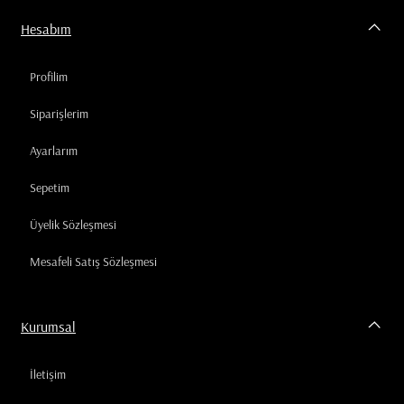
Hesabım
Profilim
Siparişlerim
Ayarlarım
Sepetim
Üyelik Sözleşmesi
Mesafeli Satış Sözleşmesi
Kurumsal
İletişim