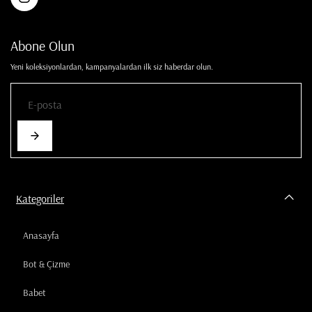
Abone Olun
Yeni koleksiyonlardan, kampanyalardan ilk siz haberdar olun.
Kategoriler
Anasayfa
Bot & Çizme
Babet