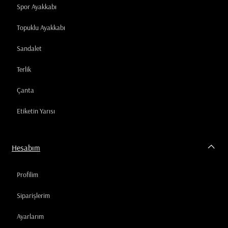
Spor Ayakkabı
Topuklu Ayakkabı
Sandalet
Terlik
Çanta
Etiketin Yarısı
Hesabım
Profilim
Siparişlerim
Ayarlarım