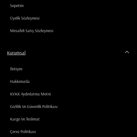
Sepetim
Üyelik Sözleşmesi
Mesafeli Satış Sözleşmesi
Kurumsal
İletişim
Hakkımızda
KVKK Aydınlatma Metni
Gizlilik Ve Güvenlik Politikası
Kargo Ve Teslimat
Çerez Politikası