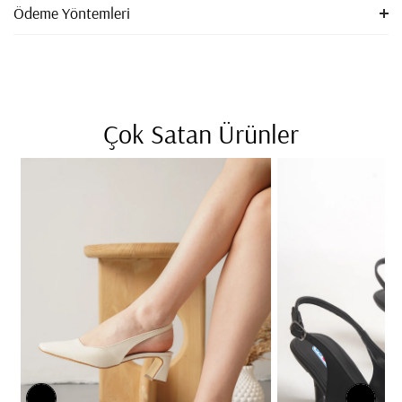
Ödeme Yöntemleri
Çok Satan Ürünler