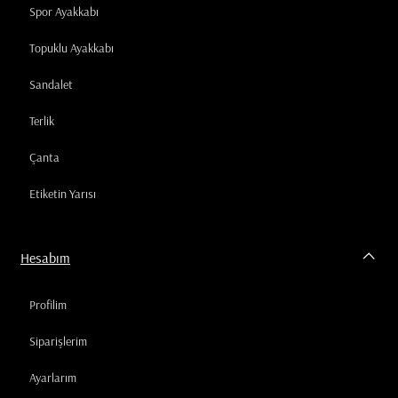
Spor Ayakkabı
Topuklu Ayakkabı
Sandalet
Terlik
Çanta
Etiketin Yarısı
Hesabım
Profilim
Siparişlerim
Ayarlarım