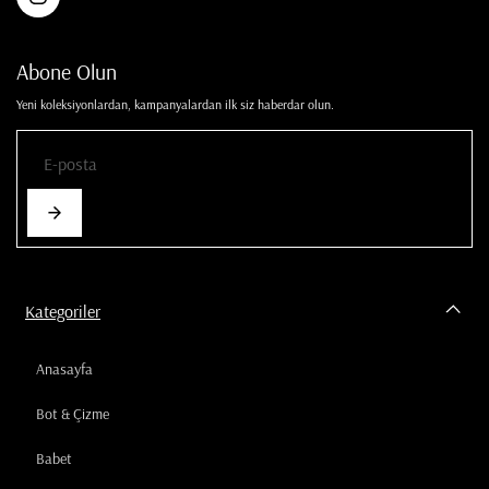
Abone Olun
Yeni koleksiyonlardan, kampanyalardan ilk siz haberdar olun.
Kategoriler
Anasayfa
Bot & Çizme
Babet