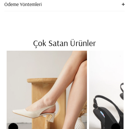
Ödeme Yöntemleri
Çok Satan Ürünler