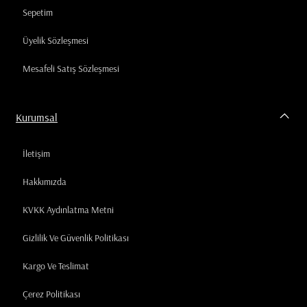
Sepetim
Üyelik Sözleşmesi
Mesafeli Satış Sözleşmesi
Kurumsal
İletişim
Hakkımızda
KVKK Aydınlatma Metni
Gizlilik Ve Güvenlik Politikası
Kargo Ve Teslimat
Çerez Politikası